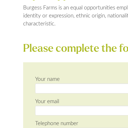
Burgess Farms is an equal opportunities employ
identity or expression, ethnic origin, nationali
characteristic.
Please complete the fo
Your name
Your email
Telephone number