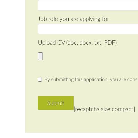
Job role you are applying for
Upload CV (doc, docx, txt, PDF)
By submitting this application, you are cons
[recaptcha size:compact]