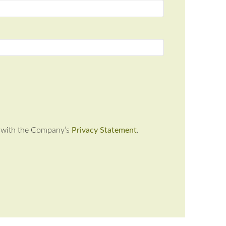
ne with the Company’s
Privacy Statement
.